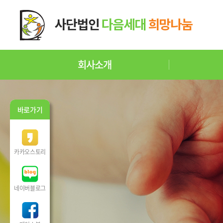
회사소개
바로가기
카카오스토리
네이버블로그