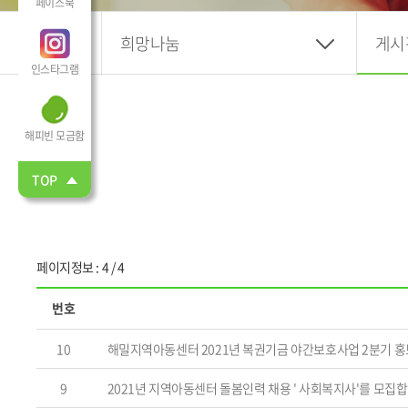
페이스북
희망나눔
게시
인스타그램
해피빈 모금함
TOP
페이지정보 : 4 / 4
번호
10
해밀지역아동센터 2021년 복권기금 야간보호사업 2분기 
9
2021년 지역아동센터 돌봄인력 채용 ' 사회복지사'를 모집합