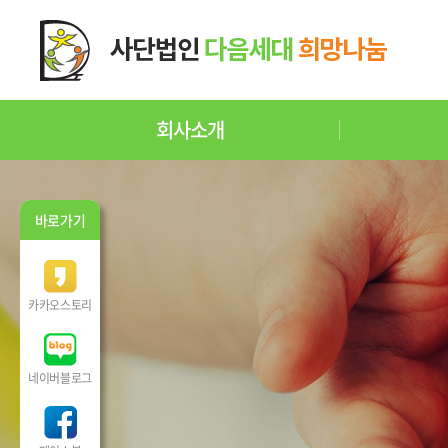
회사소개
바로가기
카카오스토리
네이버블로그