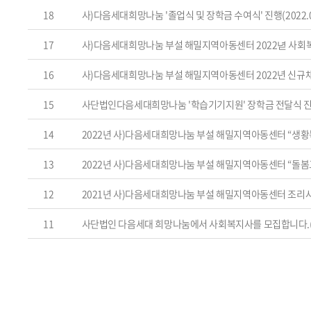
18
사)다음세대희망나눔 '졸업식 및 장학금 수여식' 진행(2022.02
17
사)다음세대희망나눔 부설 해밀지역아동센터 2022녇 사회
16
사)다음세대희망나눔 부설 해밀지역아동센터 2022년 신규
15
사단법인다음세대희망나눔 '학습기기지원' 장학금 전달식 
14
2022년 사)다음세대희망나눔 부설 해밀지역아동센터 “생
13
2022년 사)다음세대희망나눔 부설 해밀지역아동센터 “돌
12
2021년 사)다음세대희망나눔 부설 해밀지역아동센터 조리
11
사단법인 다음세대 희망나눔에서 사회복지사를 모집합니다.(~20