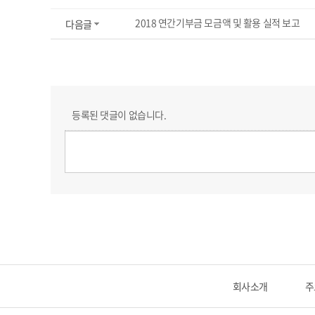
2018 연간기부금 모금액 및 활용 실적 보고
다음글
등록된 댓글이 없습니다.
회사소개
주