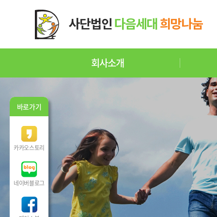
회사소개
바로가기
카카오스토리
네이버블로그