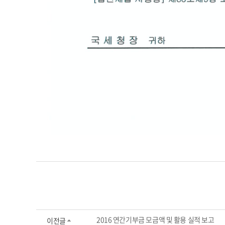
2016 연간기부금 모금액 및 활용 실적 보고
이전글