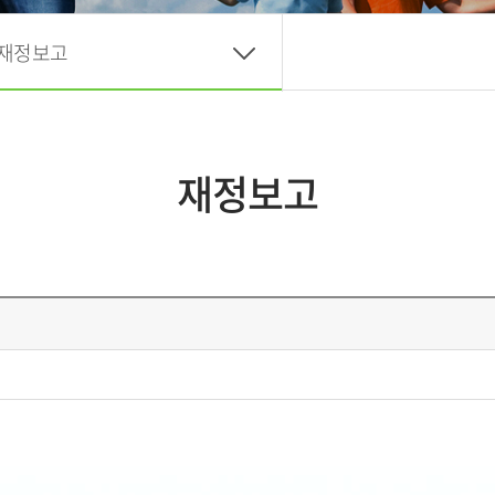
재정보고
재정보고