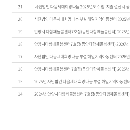
21
사단법인 다음세대희망나눔 2025년도 수입, 지출 결산서 
20
사단법인 다음세대희망나눔 부설 해밀지역아동센터 2025년
19
안양시 다함께돌봄센터7호점(동안다함께돌봄센터) 2025년
18
안양시다함께돌봄센터7호점(동안다함께돌봄센터) 2026년
17
사단법인 다음세대희망나눔 부설 해밀지역아동센터 2026년
16
안양시다함께돌봄센터 7호점(동안다함께돌봄센터) 2025년 
15
2025년 사단법인 다음세대 희망나눔 부설 해밀지역아동센
14
2024년 안양시다함께돌봄센터 7호점(동안다함께돌봄센터)