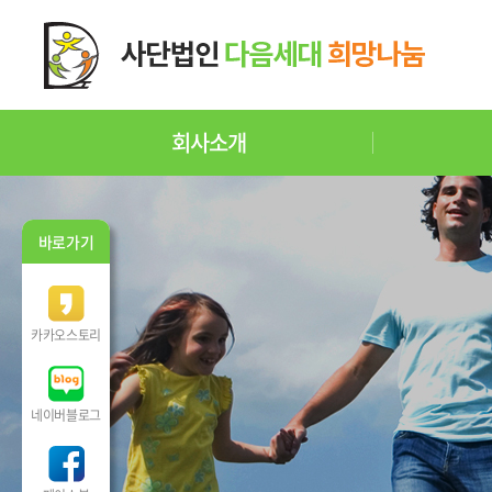
회사소개
바로가기
카카오스토리
네이버블로그