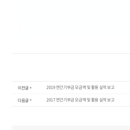
2019 연간기부금 모금액 및 활용 실적 보고
이전글
2017 연간기부금 모금액 및 활용 실적 보고
다음글