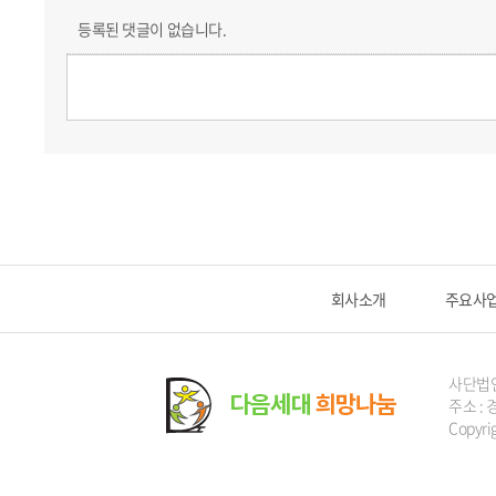
등록된 댓글이 없습니다.
회사소개
주요사
사단법
주소 : 
Copyri