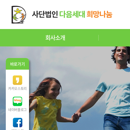
회사소개
바로가기
카카오스토리
네이버블로그