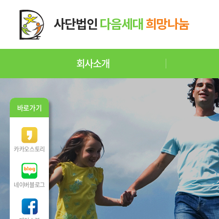
회사소개
바로가기
카카오스토리
네이버블로그