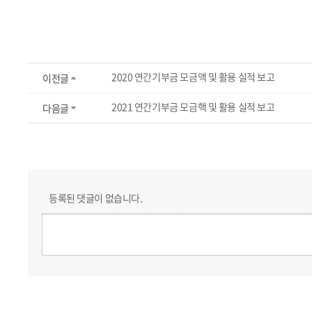
2020 연간기부금 모금액 및 활용 실적 보고
이전글
2021 연간기부금 모금핵 및 활용 실적 보고
다음글
등록된 댓글이 없습니다.