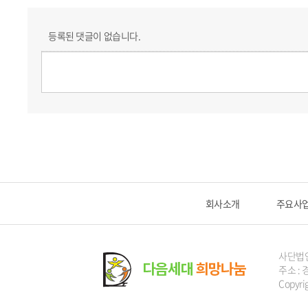
등록된 댓글이 없습니다.
회사소개
주요사
사단법
주소 : 
Copyri