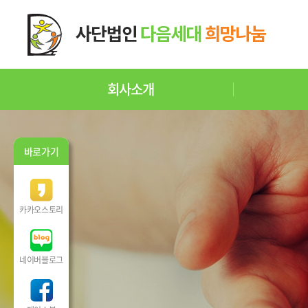
회사소개
바로가기
카카오스토리
네이버블로그