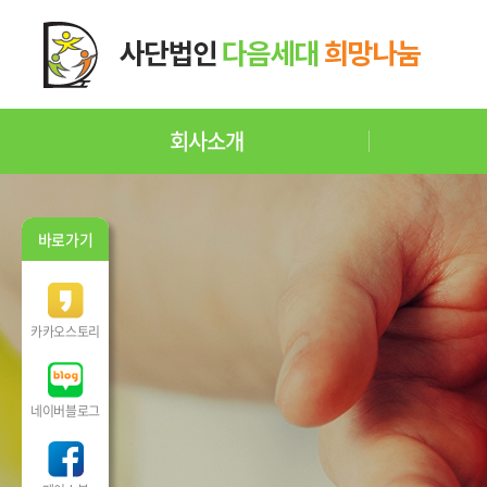
회사소개
바로가기
카카오스토리
네이버블로그