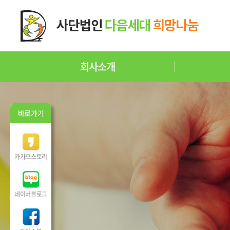
회사소개
바로가기
카카오스토리
네이버블로그