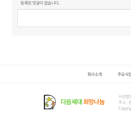
등록된 댓글이 없습니다.
회사소개
주요사
사단법
주소 : 
Copyri