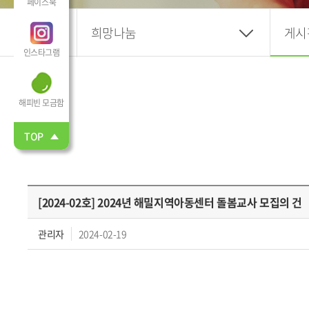
페이스북
희망나눔
게시
인스타그램
해피빈 모금함
TOP
[2024-02호] 2024년 해밀지역아동센터 돌봄교사 모집의 건
관리자
2024-02-19