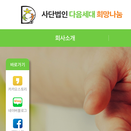
회사소개
바로가기
카카오스토리
네이버블로그