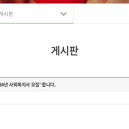
게시판
게시판
4년 사회복지사 모집' 합니다.