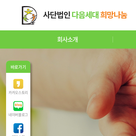
회사소개
바로가기
카카오스토리
네이버블로그