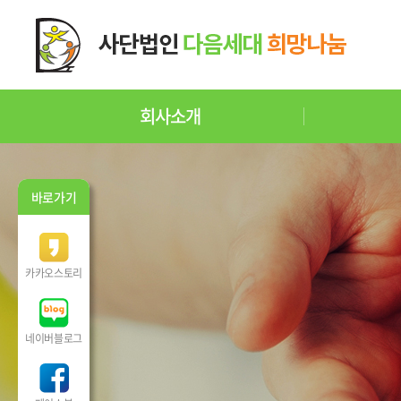
회사소개
바로가기
카카오스토리
네이버블로그