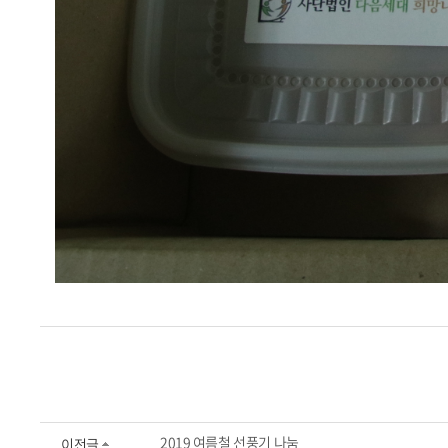
2019 여름철 선풍기 나눔
이전글