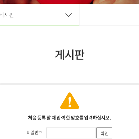
게시판
게시판
처음 등록 할 때 입력 한 암호를 입력하십시오.
비밀번호