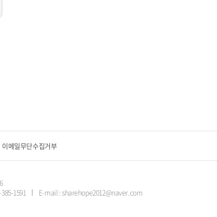
이메일무단수집거부
6
1-385-1591
E-mail : sharehope2012@naver.com