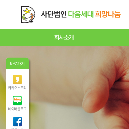
회사소개
바로가기
카카오스토리
네이버블로그