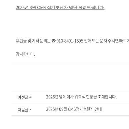
2025년 8월 CMS 정기후원자 명단 올려드립니다.
후원금 및 기타 문의는 ☎ 010-8401-1595 전화 또는 문자 주시면 
감사합니다.
2025년 명예이사 위촉식 현장을 초대합니다.
이전글
2025년 09월 CMS정기후원자 안내
다음글