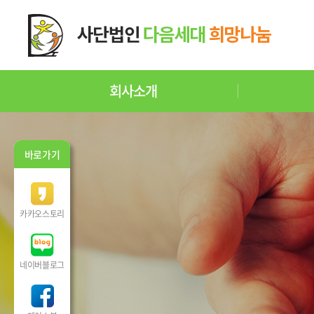
회사소개
바로가기
카카오스토리
네이버블로그