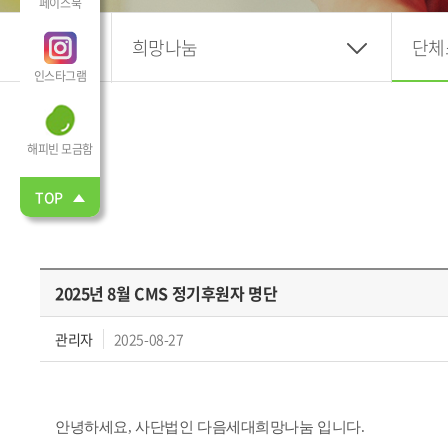
페이스북
희망나눔
단체
인스타그램
해피빈 모금함
TOP
2025년 8월 CMS 정기후원자 명단
관리자
2025-08-27
안녕하세요, 사단법인 다음세대희망나눔 입니다.